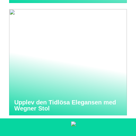
Upplev den Tidlösa Elegansen med
Wegner Stol