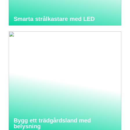
Smarta strålkastare med LED
Bygg ett trädgårdsland med
belysning