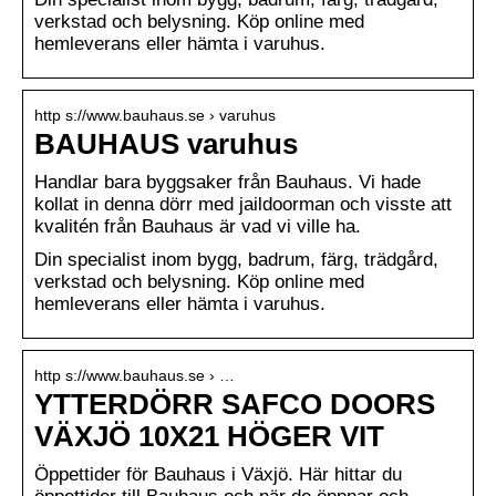
verkstad och belysning. Köp online med
hemleverans eller hämta i varuhus.
http s://www.bauhaus.se › varuhus
BAUHAUS varuhus
Handlar bara byggsaker från Bauhaus. Vi hade
kollat in denna dörr med jaildoorman och visste att
kvalitén från Bauhaus är vad vi ville ha.
Din specialist inom bygg, badrum, färg, trädgård,
verkstad och belysning. Köp online med
hemleverans eller hämta i varuhus.
http s://www.bauhaus.se › …
YTTERDÖRR SAFCO DOORS
VÄXJÖ 10X21 HÖGER VIT
Öppettider för Bauhaus i Växjö. Här hittar du