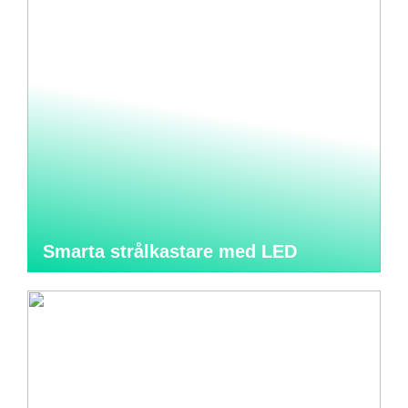
Smarta strålkastare med LED