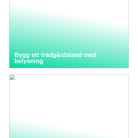
Bygg ett trädgårdsland med
belysning