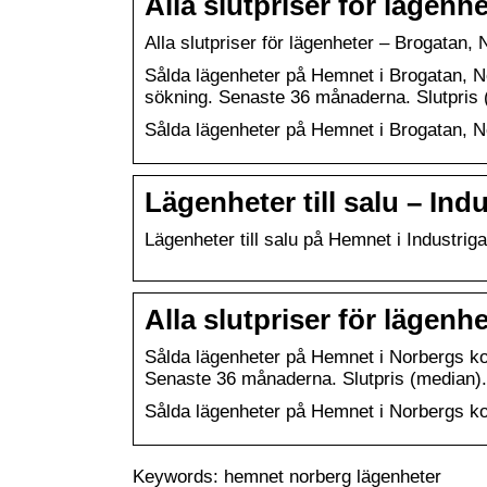
Alla slutpriser för läge
Alla slutpriser för lägenheter – Brogata
Sålda lägenheter på Hemnet i Brogatan, N
sökning. Senaste 36 månaderna. Slutpris 
Sålda lägenheter på Hemnet i Brogatan,
Lägenheter till salu – I
Lägenheter till salu på Hemnet i Industri
Alla slutpriser för läge
Sålda lägenheter på Hemnet i Norbergs ko
Senaste 36 månaderna. Slutpris (median).
Sålda lägenheter på Hemnet i Norbergs 
Keywords: hemnet norberg lägenheter