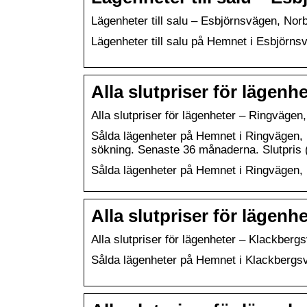
Lägenheter till salu – Esbjörnsvägen, N
Lägenheter till salu på Hemnet i Esbjör
Alla slutpriser för läge
Alla slutpriser för lägenheter – Ringväg
Sålda lägenheter på Hemnet i Ringvägen,
sökning. Senaste 36 månaderna. Slutpris 
Sålda lägenheter på Hemnet i Ringvägen
Alla slutpriser för lägen
Alla slutpriser för lägenheter – Klackb
Sålda lägenheter på Hemnet i Klackberg