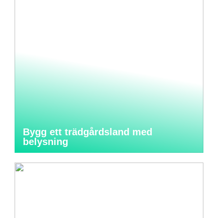
Bygg ett trädgårdsland med
belysning