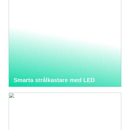
Smarta strålkastare med LED