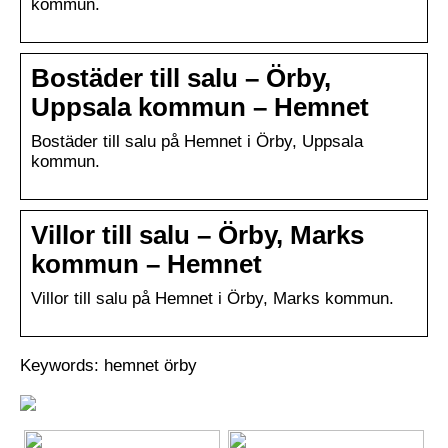
kommun.
Bostäder till salu – Örby,
Uppsala kommun – Hemnet
Bostäder till salu på Hemnet i Örby, Uppsala
kommun.
Villor till salu – Örby, Marks
kommun – Hemnet
Villor till salu på Hemnet i Örby, Marks kommun.
Keywords: hemnet örby