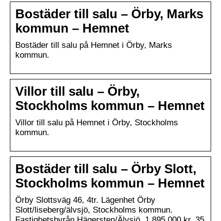
Bostäder till salu – Örby, Marks
kommun – Hemnet
Bostäder till salu på Hemnet i Örby, Marks
kommun.
Villor till salu – Örby,
Stockholms kommun – Hemnet
Villor till salu på Hemnet i Örby, Stockholms
kommun.
Bostäder till salu – Örby Slott,
Stockholms kommun – Hemnet
Örby Slottsväg 46, 4tr. Lägenhet Örby
Slott/liseberg/älvsjö, Stockholms kommun.
Fastighetsbyrån Hägersten/Älvsjö. 1 895 000 kr. 35