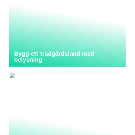
Bygg ett trädgårdsland med
belysning