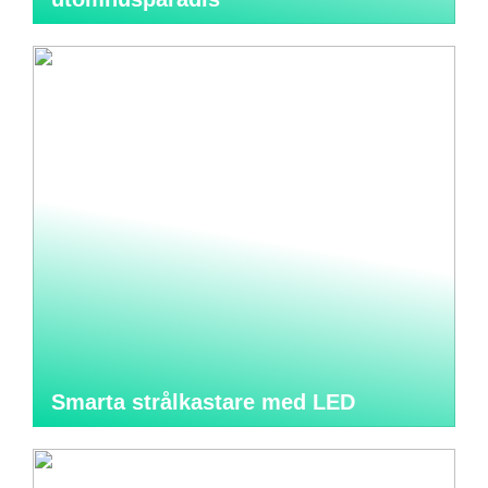
Smarta strålkastare med LED