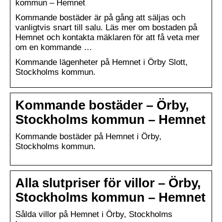
kommun – Hemnet
Kommande bostäder är på gång att säljas och
vanligtvis snart till salu. Läs mer om bostaden på
Hemnet och kontakta mäklaren för att få veta mer
om en kommande …
Kommande lägenheter på Hemnet i Örby Slott,
Stockholms kommun.
Kommande bostäder – Örby,
Stockholms kommun – Hemnet
Kommande bostäder på Hemnet i Örby,
Stockholms kommun.
Alla slutpriser för villor – Örby,
Stockholms kommun – Hemnet
Sålda villor på Hemnet i Örby, Stockholms