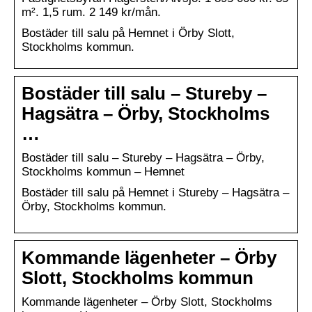
m². 1,5 rum. 2 149 kr/mån.
Bostäder till salu på Hemnet i Örby Slott,
Stockholms kommun.
Bostäder till salu – Stureby –
Hagsätra – Örby, Stockholms
…
Bostäder till salu – Stureby – Hagsätra – Örby,
Stockholms kommun – Hemnet
Bostäder till salu på Hemnet i Stureby – Hagsätra –
Örby, Stockholms kommun.
Kommande lägenheter – Örby
Slott, Stockholms kommun
Kommande lägenheter – Örby Slott, Stockholms