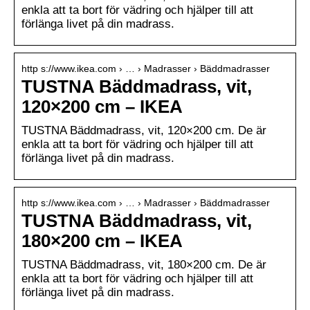
enkla att ta bort för vädring och hjälper till att
förlänga livet på din madrass.
http s://www.ikea.com › … › Madrasser › Bäddmadrasser
TUSTNA Bäddmadrass, vit,
120×200 cm – IKEA
TUSTNA Bäddmadrass, vit, 120×200 cm. De är
enkla att ta bort för vädring och hjälper till att
förlänga livet på din madrass.
http s://www.ikea.com › … › Madrasser › Bäddmadrasser
TUSTNA Bäddmadrass, vit,
180×200 cm – IKEA
TUSTNA Bäddmadrass, vit, 180×200 cm. De är
enkla att ta bort för vädring och hjälper till att
förlänga livet på din madrass.