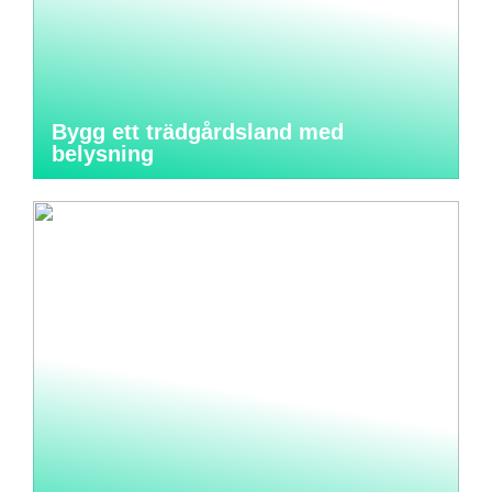
Bygg ett trädgårdsland med
belysning