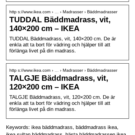
http s://www.ikea.com › … › Madrasser › Bäddmadrasser
TUDDAL Bäddmadrass, vit,
140×200 cm – IKEA
TUDDAL Bäddmadrass, vit, 140×200 cm. De är
enkla att ta bort för vädring och hjälper till att
förlänga livet på din madrass.
http s://www.ikea.com › … › Madrasser › Bäddmadrasser
TALGJE Bäddmadrass, vit,
120×200 cm – IKEA
TALGJE Bäddmadrass, vit, 120×200 cm. De är
enkla att ta bort för vädring och hjälper till att
förlänga livet på din madrass.
Keywords: ikea bäddmadrass, bäddmadrass ikea,
ikea sultan bäddmadrass, bästa bäddmadrassen ikea,