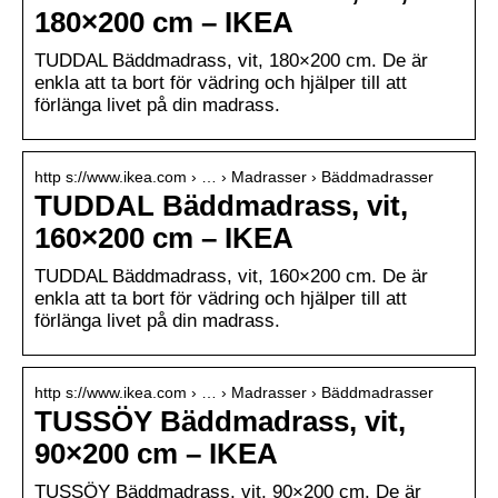
180×200 cm – IKEA
TUDDAL Bäddmadrass, vit, 180×200 cm. De är
enkla att ta bort för vädring och hjälper till att
förlänga livet på din madrass.
http s://www.ikea.com › … › Madrasser › Bäddmadrasser
TUDDAL Bäddmadrass, vit,
160×200 cm – IKEA
TUDDAL Bäddmadrass, vit, 160×200 cm. De är
enkla att ta bort för vädring och hjälper till att
förlänga livet på din madrass.
http s://www.ikea.com › … › Madrasser › Bäddmadrasser
TUSSÖY Bäddmadrass, vit,
90×200 cm – IKEA
TUSSÖY Bäddmadrass, vit, 90×200 cm. De är