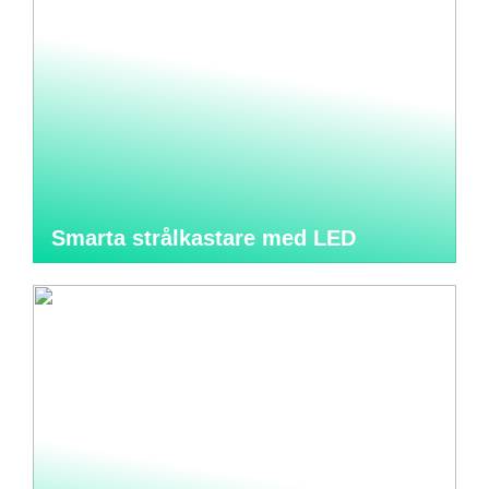
Smarta strålkastare med LED