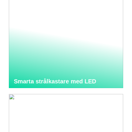
Smarta strålkastare med LED