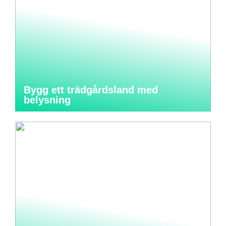
Bygg ett trädgårdsland med
belysning