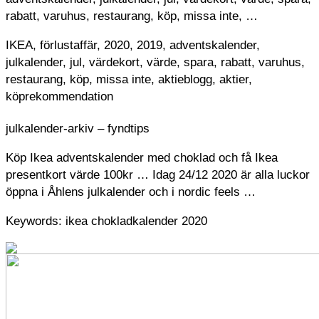
rabatt, varuhus, restaurang, köp, missa inte, …
IKEA, förlustaffär, 2020, 2019, adventskalender,
julkalender, jul, värdekort, värde, spara, rabatt, varuhus,
restaurang, köp, missa inte, aktieblogg, aktier,
köprekommendation
julkalender-arkiv – fyndtips
Köp Ikea adventskalender med choklad och få Ikea
presentkort värde 100kr … Idag 24/12 2020 är alla luckor
öppna i Åhlens julkalender och i nordic feels …
Keywords: ikea chokladkalender 2020