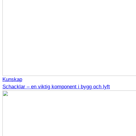
Kunskap
Schacklar – en viktig komponent i bygg och lyft