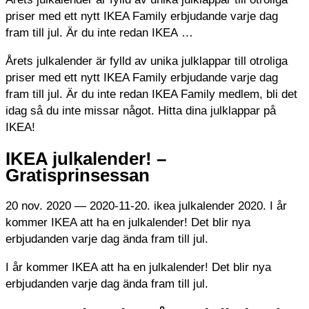
priser med ett nytt IKEA Family erbjudande varje dag
fram till jul. Är du inte redan IKEA …
Årets julkalender är fylld av unika julklappar till otroliga
priser med ett nytt IKEA Family erbjudande varje dag
fram till jul. Är du inte redan IKEA Family medlem, bli det
idag så du inte missar något. Hitta dina julklappar på
IKEA!
IKEA julkalender! –
Gratisprinsessan
20 nov. 2020 — 2020-11-20. ikea julkalender 2020. I år
kommer IKEA att ha en julkalender! Det blir nya
erbjudanden varje dag ända fram till jul.
I år kommer IKEA att ha en julkalender! Det blir nya
erbjudanden varje dag ända fram till jul.