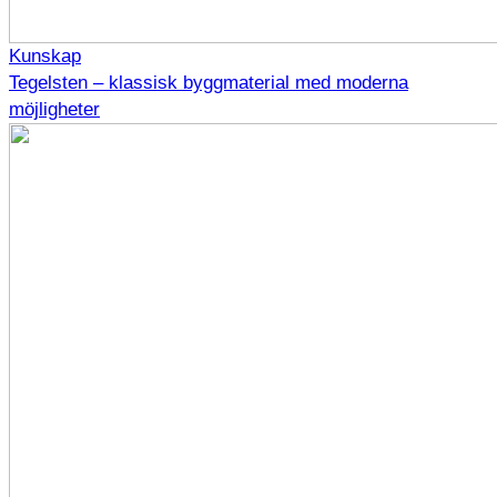
Kunskap
Tegelsten – klassisk byggmaterial med moderna
möjligheter