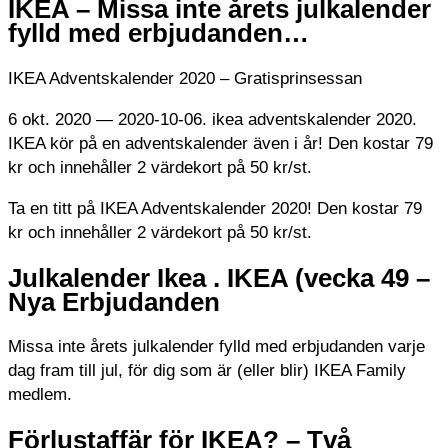
IKEA – Missa inte årets julkalender
fylld med erbjudanden…
IKEA Adventskalender 2020 – Gratisprinsessan
6 okt. 2020 — 2020-10-06. ikea adventskalender 2020.
IKEA kör på en adventskalender även i år! Den kostar 79
kr och innehåller 2 värdekort på 50 kr/st.
Ta en titt på IKEA Adventskalender 2020! Den kostar 79
kr och innehåller 2 värdekort på 50 kr/st.
Julkalender Ikea . IKEA (vecka 49 –
Nya Erbjudanden
Missa inte årets julkalender fylld med erbjudanden varje
dag fram till jul, för dig som är (eller blir) IKEA Family
medlem.
Förlustaffär för IKEA? – Två