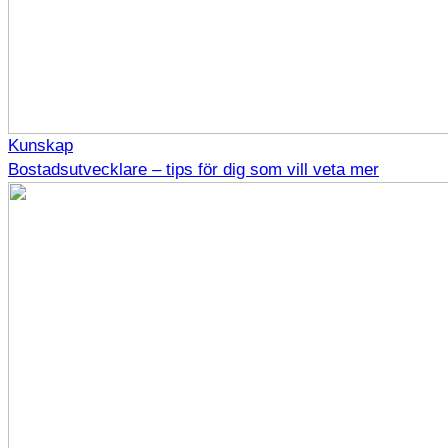
Kunskap
Bostadsutvecklare – tips för dig som vill veta mer