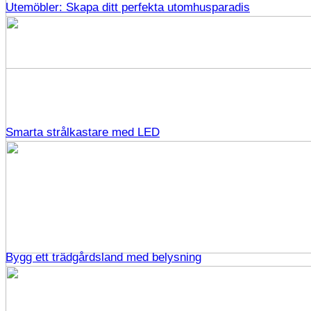
Utemöbler: Skapa ditt perfekta utomhusparadis
Smarta strålkastare med LED
Bygg ett trädgårdsland med belysning