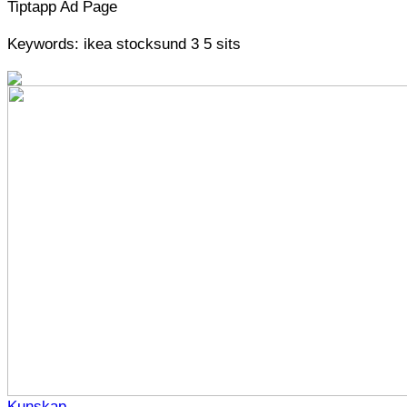
Tiptapp Ad Page
Keywords: ikea stocksund 3 5 sits
Kunskap