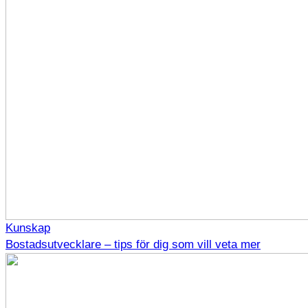
Kunskap
Bostadsutvecklare – tips för dig som vill veta mer