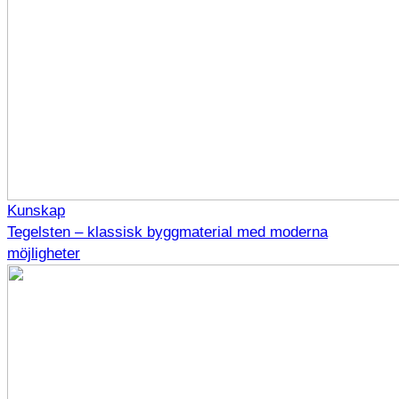
Kunskap
Tegelsten – klassisk byggmaterial med moderna
möjligheter