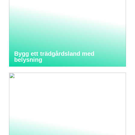
Bygg ett trädgårdsland med
belysning