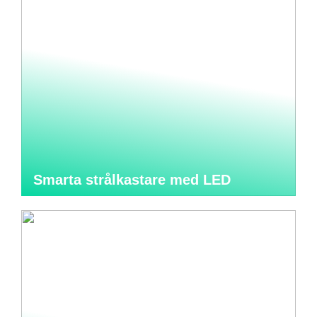
Smarta strålkastare med LED