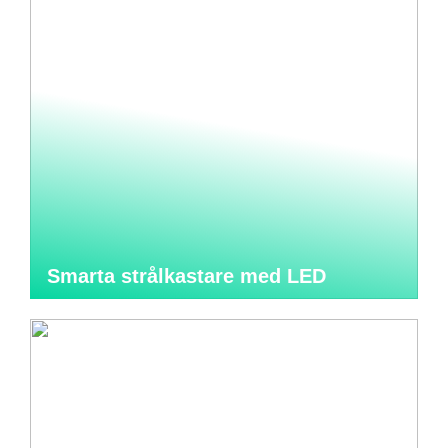
Smarta strålkastare med LED