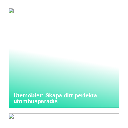
Utemöbler: Skapa ditt perfekta
utomhusparadis