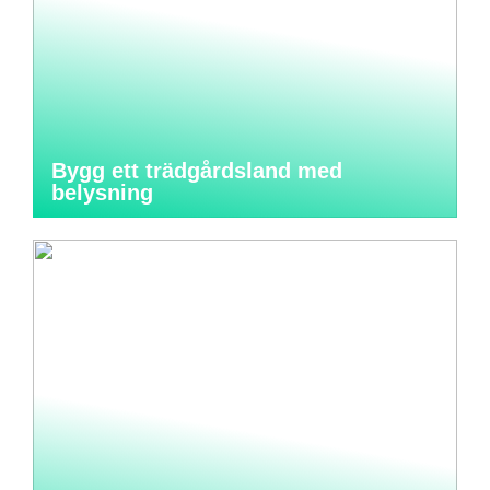
Bygg ett trädgårdsland med
belysning