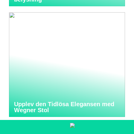
Upplev den Tidlösa Elegansen med
Wegner Stol