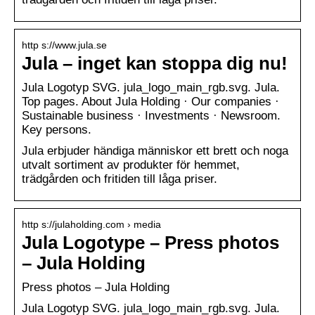
http s://www.jula.se
Jula – inget kan stoppa dig nu!
Jula Logotyp SVG. jula_logo_main_rgb.svg. Jula.
Top pages. About Jula Holding · Our companies ·
Sustainable business · Investments · Newsroom.
Key persons.
Jula erbjuder händiga människor ett brett och noga
utvalt sortiment av produkter för hemmet,
trädgården och fritiden till låga priser.
http s://julaholding.com › media
Jula Logotype – Press photos
– Jula Holding
Press photos – Jula Holding
Jula Logotyp SVG. jula_logo_main_rgb.svg. Jula.