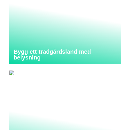
Bygg ett trädgårdsland med
belysning