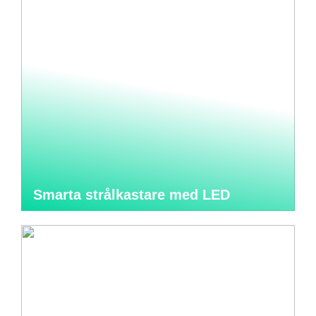
Smarta strålkastare med LED