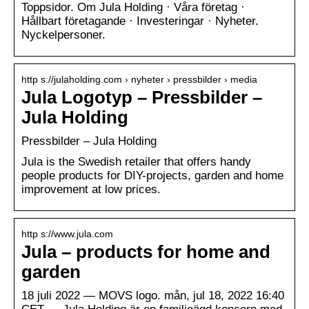
Toppsidor. Om Jula Holding · Våra företag ·
Hållbart företagande · Investeringar · Nyheter.
Nyckelpersoner.
http s://julaholding.com › nyheter › pressbilder › media
Jula Logotyp – Pressbilder –
Jula Holding
Pressbilder – Jula Holding
Jula is the Swedish retailer that offers handy
people products for DIY-projects, garden and home
improvement at low prices.
http s://www.jula.com
Jula – products for home and
garden
18 juli 2022 — MOVS logo. mån, jul 18, 2022 16:40