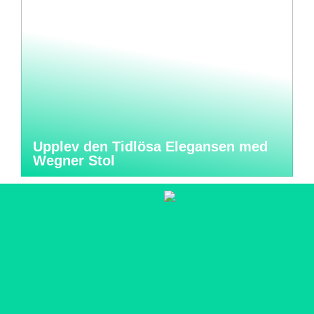
Upplev den Tidlösa Elegansen med
Wegner Stol