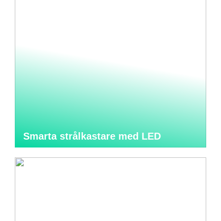
Smarta strålkastare med LED