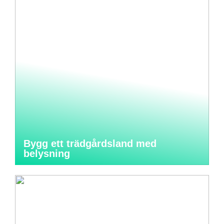
Bygg ett trädgårdsland med
belysning