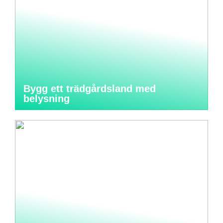
Bygg ett trädgårdsland med
belysning