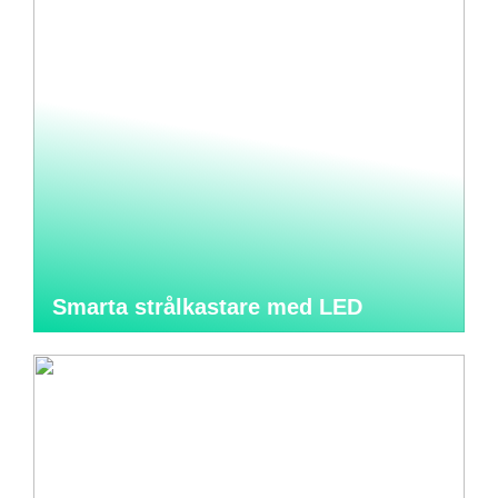
Smarta strålkastare med LED