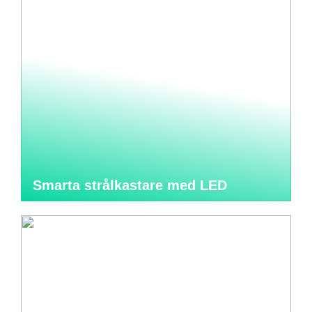
Smarta strålkastare med LED