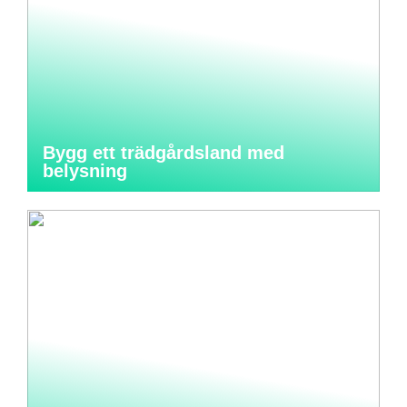
Bygg ett trädgårdsland med
belysning