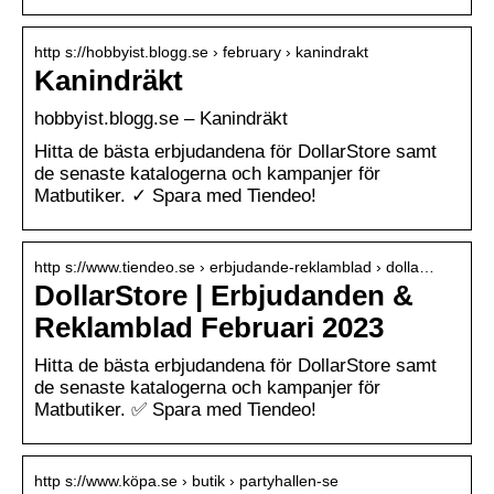
http s://hobbyist.blogg.se › february › kanindrakt
Kanindräkt
hobbyist.blogg.se – Kanindräkt
Hitta de bästa erbjudandena för DollarStore samt
de senaste katalogerna och kampanjer för
Matbutiker. ✓ Spara med Tiendeo!
http s://www.tiendeo.se › erbjudande-reklamblad › dolla…
DollarStore | Erbjudanden &
Reklamblad Februari 2023
Hitta de bästa erbjudandena för DollarStore samt
de senaste katalogerna och kampanjer för
Matbutiker. ✅ Spara med Tiendeo!
http s://www.köpa.se › butik › partyhallen-se