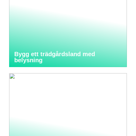
Bygg ett trädgårdsland med
belysning