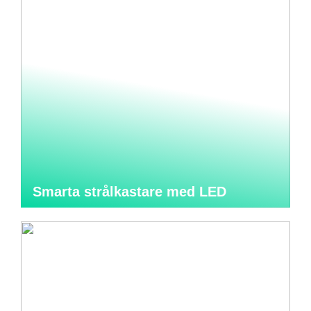
Smarta strålkastare med LED