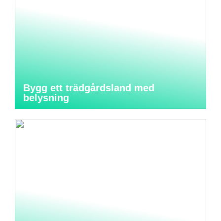
Bygg ett trädgårdsland med
belysning