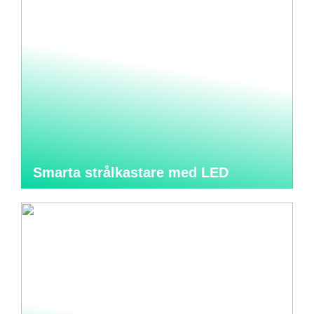
Smarta strålkastare med LED