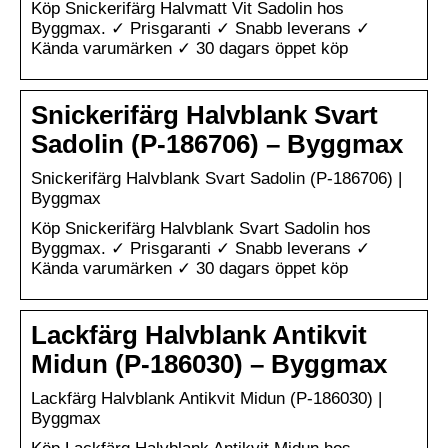
Köp Snickerifärg Halvmatt Vit Sadolin hos
Byggmax. ✓ Prisgaranti ✓ Snabb leverans ✓
Kända varumärken ✓ 30 dagars öppet köp
Snickerifärg Halvblank Svart
Sadolin (P-186706) – Byggmax
Snickerifärg Halvblank Svart Sadolin (P-186706) |
Byggmax
Köp Snickerifärg Halvblank Svart Sadolin hos
Byggmax. ✓ Prisgaranti ✓ Snabb leverans ✓
Kända varumärken ✓ 30 dagars öppet köp
Lackfärg Halvblank Antikvit
Midun (P-186030) – Byggmax
Lackfärg Halvblank Antikvit Midun (P-186030) |
Byggmax