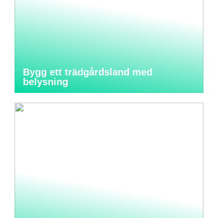
Bygg ett trädgårdsland med
belysning