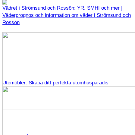
Vädret i Strömsund och Rossön: YR, SMHI och mer |
Väderprognos och information om väder i Strömsund och
Rossön
Utemöbler: Skapa ditt perfekta utomhusparadis