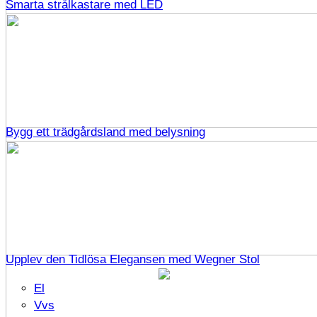
Smarta strålkastare med LED
Bygg ett trädgårdsland med belysning
Upplev den Tidlösa Elegansen med Wegner Stol
El
Vvs