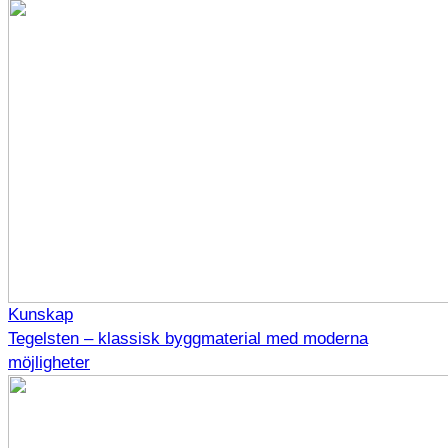
Kunskap
Tegelsten – klassisk byggmaterial med moderna
möjligheter