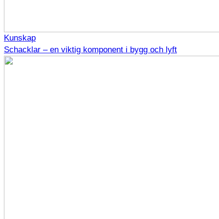
Kunskap
Schacklar – en viktig komponent i bygg och lyft