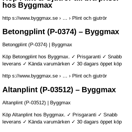
hos Byggmax
http s://www.byggmax.se › … › Plint och gjutrör
Betongplint (P-0374) – Byggmax
Betongplint (P-0374) | Byggmax
Köp Betongplint hos Byggmax. ✓ Prisgaranti ✓ Snabb
leverans ✓ Kända varumärken ✓ 30 dagars öppet köp
http s://www.byggmax.se › … › Plint och gjutrör
Altanplint (P-03512) – Byggmax
Altanplint (P-03512) | Byggmax
Köp Altanplint hos Byggmax. ✓ Prisgaranti ✓ Snabb
leverans ✓ Kända varumärken ✓ 30 dagars öppet köp