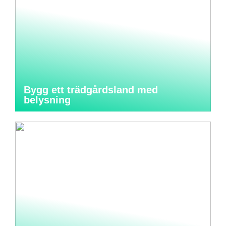
Bygg ett trädgårdsland med
belysning