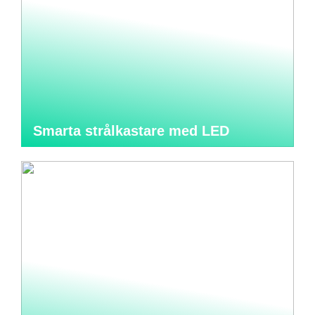
Smarta strålkastare med LED