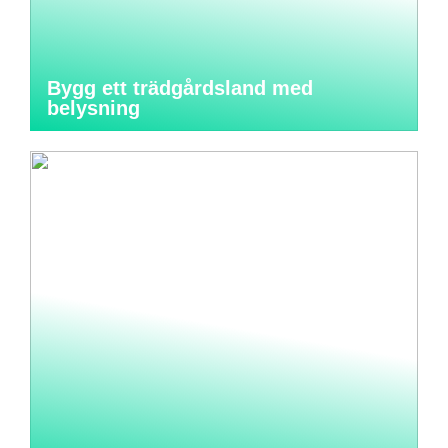
Bygg ett trädgårdsland med
belysning