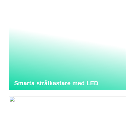
Smarta strålkastare med LED