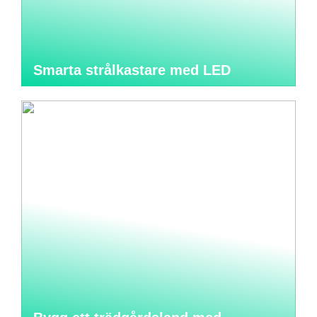
Smarta strålkastare med LED