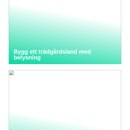
Bygg ett trädgårdsland med
belysning