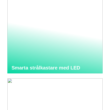
Smarta strålkastare med LED