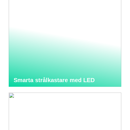
Smarta strålkastare med LED