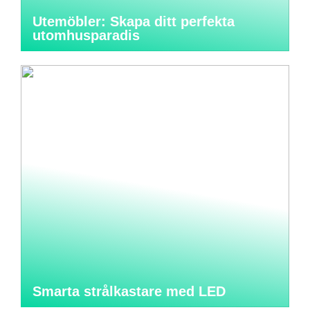
Utemöbler: Skapa ditt perfekta
utomhusparadis
Smarta strålkastare med LED