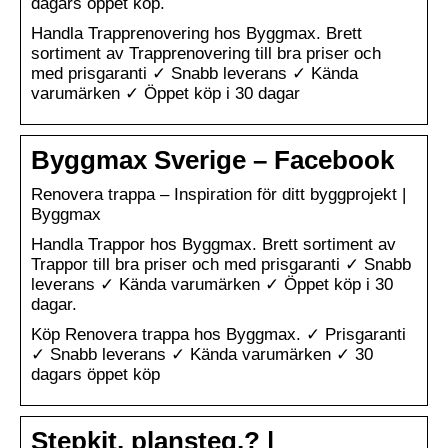
dagars öppet köp.
Handla Trapprenovering hos Byggmax. Brett
sortiment av Trapprenovering till bra priser och
med prisgaranti ✓ Snabb leverans ✓ Kända
varumärken ✓ Öppet köp i 30 dagar
Byggmax Sverige – Facebook
Renovera trappa – Inspiration för ditt byggprojekt |
Byggmax
Handla Trappor hos Byggmax. Brett sortiment av
Trappor till bra priser och med prisgaranti ✓ Snabb
leverans ✓ Kända varumärken ✓ Öppet köp i 30
dagar.
Köp Renovera trappa hos Byggmax. ✓ Prisgaranti
✓ Snabb leverans ✓ Kända varumärken ✓ 30
dagars öppet köp
Stepkit, plansteg,? |