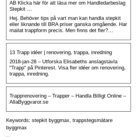
AB Klicka här för att läsa mer om Handledarbeslag
Stepkit …
Hej. Behöver tips på vart man kan handla stepkit
eller liknande till BRA priser ganska omgående. Har
mailat trappform precis. Men finns det fler?…
13 Trapp idéer | renovering, trappa, inredning
2018-jan-28 – Utforska Elisabeths anslagstavla
"Trapp" på Pinterest. Visa fler idéer om renovering,
trappa, inredning.
Trapprenovering – Trapper – Handla Billigt Online –
AllaByggvaror.se
Keywords: stepkit byggmax, trappstegsmätare
byggmax