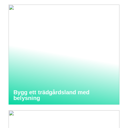
Bygg ett trädgårdsland med
belysning