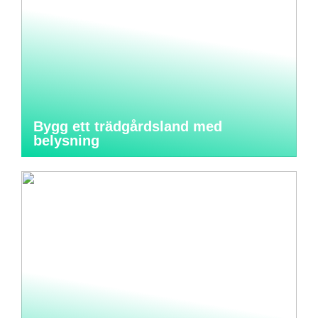
Bygg ett trädgårdsland med
belysning