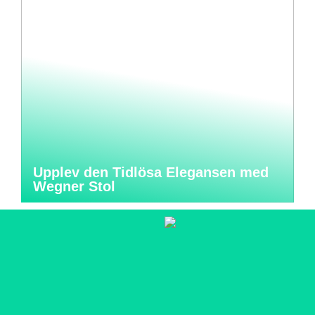
Upplev den Tidlösa Elegansen med
Wegner Stol