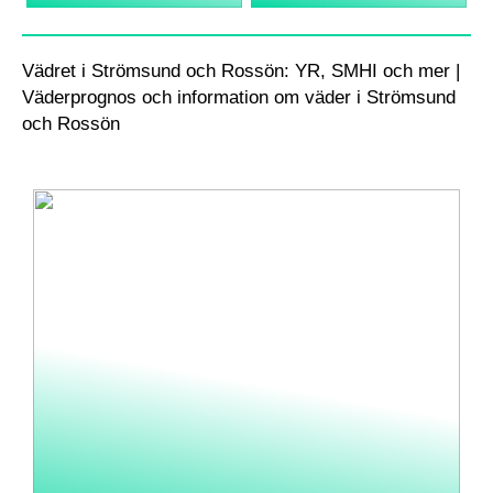
Vädret i Strömsund och Rossön: YR, SMHI och mer |
Väderprognos och information om väder i Strömsund
och Rossön