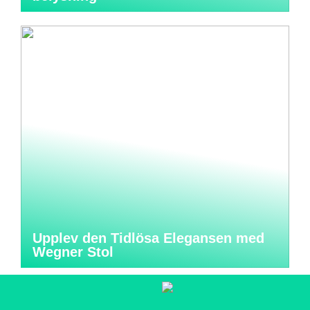
Upplev den Tidlösa Elegansen med
Wegner Stol