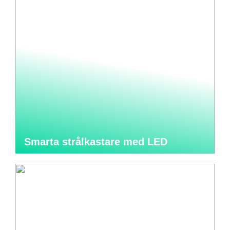
Smarta strålkastare med LED