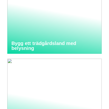
Bygg ett trädgårdsland med
belysning