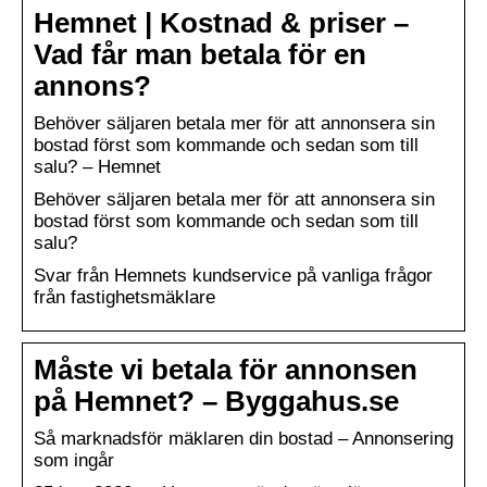
Hemnet | Kostnad & priser –
Vad får man betala för en
annons?
Behöver säljaren betala mer för att annonsera sin
bostad först som kommande och sedan som till
salu? – Hemnet
Behöver säljaren betala mer för att annonsera sin
bostad först som kommande och sedan som till
salu?
Svar från Hemnets kundservice på vanliga frågor
från fastighetsmäklare
Måste vi betala för annonsen
på Hemnet? – Byggahus.se
Så marknadsför mäklaren din bostad – Annonsering
som ingår