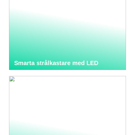
Smarta strålkastare med LED