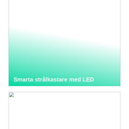
Smarta strålkastare med LED