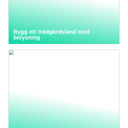
Bygg ett trädgårdsland med
belysning