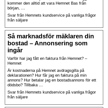
kommer den alltid att vara Hemnet Bas från
början, …
Svar från Hemnets kundservice på vanliga frågor
från säljare
Så marknadsför mäklaren din
bostad – Annonsering som
ingår
Varför har jag fått en faktura från Hemnet? –
Hemnet
Är kostnaderna på Hemnet avdragsgilla på
deklarationen? Hur får jag en faktura på min
annons? Hur betalar jag en bostadsannons för ett
dödsbo? Tillbaka …
Svar från Hemnets kundservice på vanliga frågor
från säljare