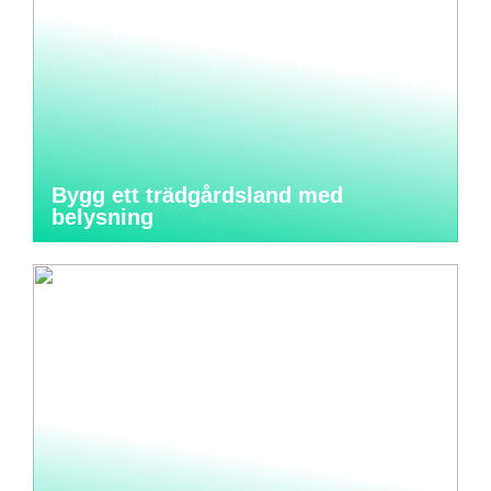
Bygg ett trädgårdsland med
belysning