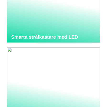
Smarta strålkastare med LED