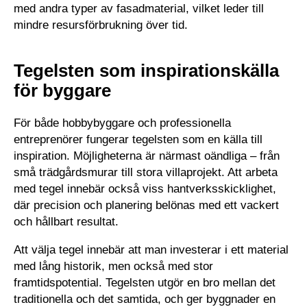
med andra typer av fasadmaterial, vilket leder till
mindre resursförbrukning över tid.
Tegelsten som inspirationskälla
för byggare
För både hobbybyggare och professionella
entreprenörer fungerar tegelsten som en källa till
inspiration. Möjligheterna är närmast oändliga – från
små trädgårdsmurar till stora villaprojekt. Att arbeta
med tegel innebär också viss hantverksskicklighet,
där precision och planering belönas med ett vackert
och hållbart resultat.
​ ​
Att välja tegel innebär att man investerar i ett material
med lång historik, men också med stor
framtidspotential. Tegelsten utgör en bro mellan det
traditionella och det samtida, och ger byggnader en