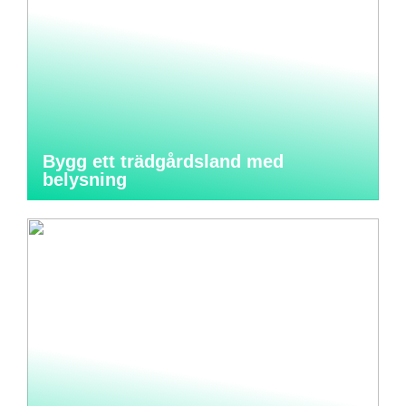
Bygg ett trädgårdsland med
belysning