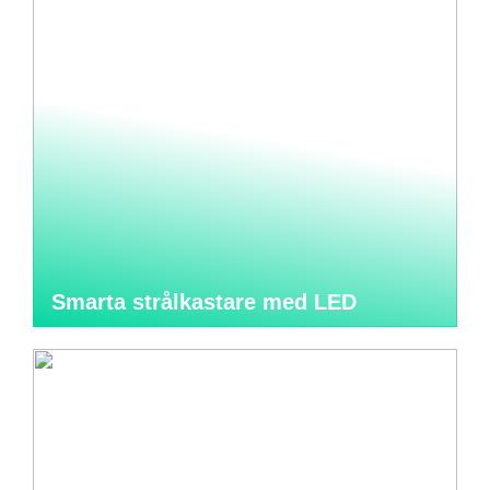
Smarta strålkastare med LED