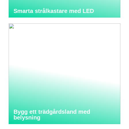
Smarta strålkastare med LED
Bygg ett trädgårdsland med
belysning