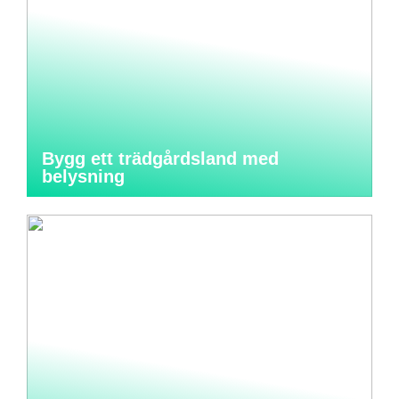
Bygg ett trädgårdsland med
belysning