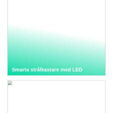
Smarta strålkastare med LED