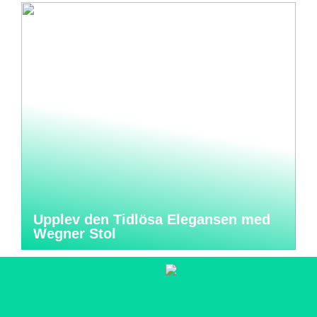
Upplev den Tidlösa Elegansen med
Wegner Stol