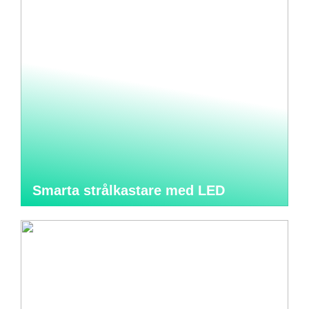
Smarta strålkastare med LED