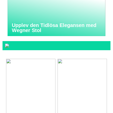
Upplev den Tidlösa Elegansen med
Wegner Stol