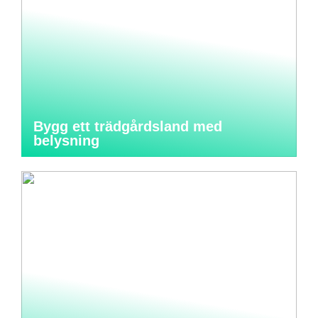
Bygg ett trädgårdsland med
belysning