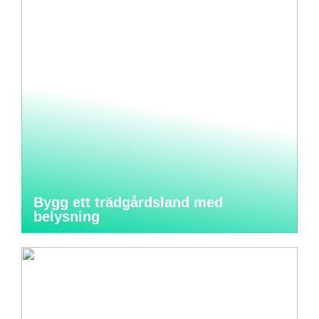
Bygg ett trädgårdsland med
belysning